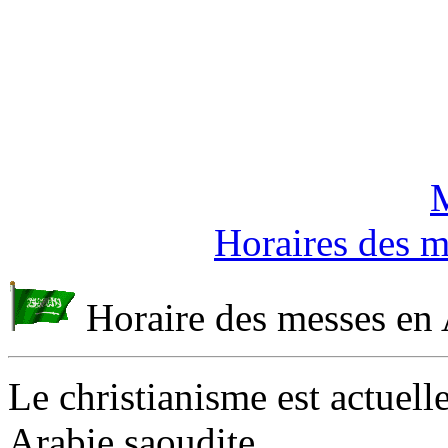
Horaires des 
Horaire des messes en 
Le christianisme est actuell
Arabie saoudite.