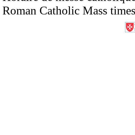
Roman Catholic Mass times