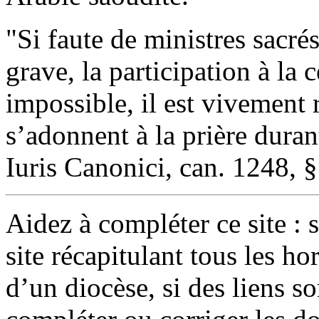
"Si faute de ministres sacré
grave, la participation à la 
impossible, il est vivement 
s’adonnent à la prière dur
Iuris Canonici, can. 1248, §
Aidez à compléter ce site :
site récapitulant tous les h
d’un diocèse, si des liens s