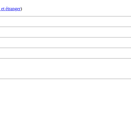
et étranger
)