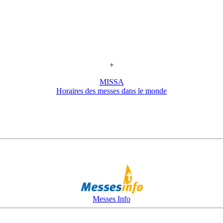
+
MISSA
Horaires des messes dans le monde
Messes Info