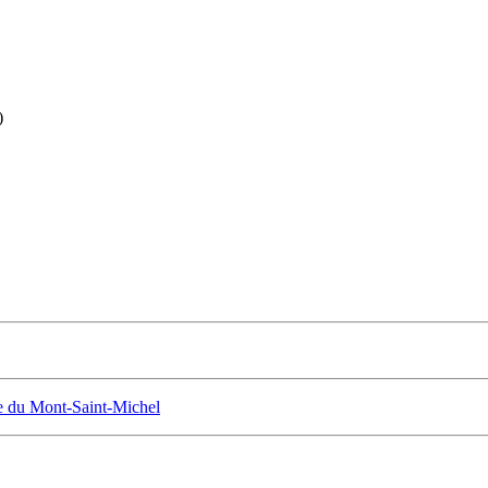
)
 du Mont-Saint-Michel