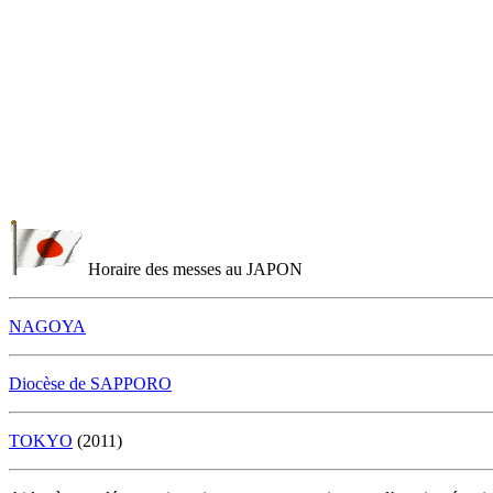
Horaire des messes au JAPON
NAGOYA
Diocèse de SAPPORO
TOKYO
(2011)