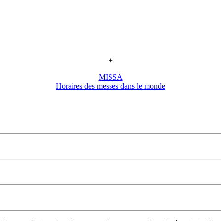
+
MISSA
Horaires des messes dans le monde